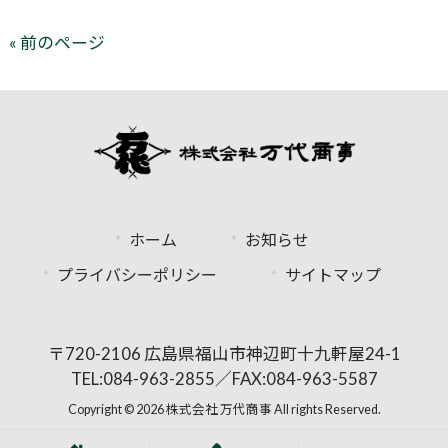
« 前のページ
ホーム
お知らせ
プライバシーポリシー
サイトマップ
〒720-2106 広島県福山市神辺町十九軒屋24-1
TEL:084-963-2855／FAX:084-963-5587
Copyright © 2026 株式会社 万代商事 All rights Reserved.