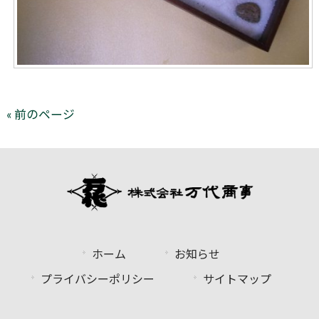
« 前のページ
ホーム
お知らせ
プライバシーポリシー
サイトマップ