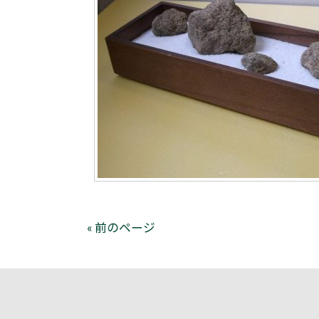
« 前のページ